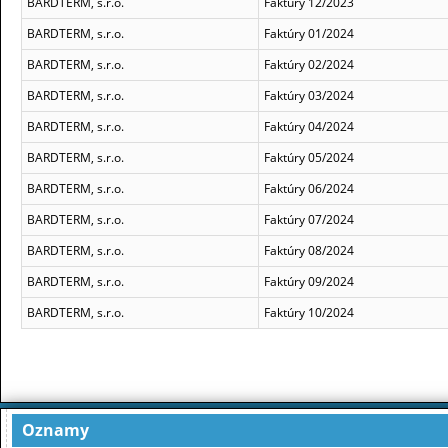
BARDTERM, s.r.o.
Faktúry 12/2023
BARDTERM, s.r.o.
Faktúry 01/2024
BARDTERM, s.r.o.
Faktúry 02/2024
BARDTERM, s.r.o.
Faktúry 03/2024
BARDTERM, s.r.o.
Faktúry 04/2024
BARDTERM, s.r.o.
Faktúry 05/2024
BARDTERM, s.r.o.
Faktúry 06/2024
BARDTERM, s.r.o.
Faktúry 07/2024
BARDTERM, s.r.o.
Faktúry 08/2024
BARDTERM, s.r.o.
Faktúry 09/2024
BARDTERM, s.r.o.
Faktúry 10/2024
Oznamy