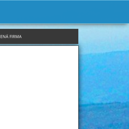
ENÁ FIRMA