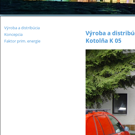
Výroba a distribúcia
Výroba a distribú
Koncepcia
Kotolňa K 05
Faktor prim. energie