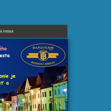
Á FIRMA