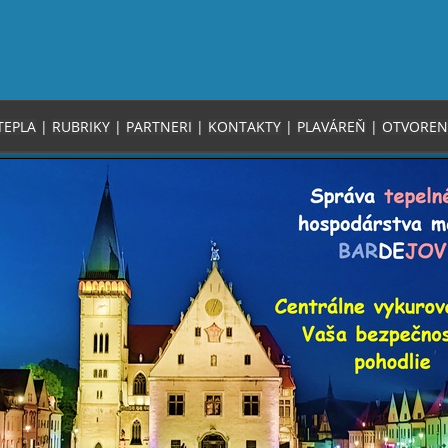
TEPLA
|
RUBRIKY
|
PARTNERI
|
KONTAKTY
|
PLAVÁREŇ
|
OTVOREN